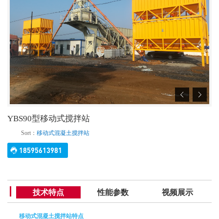
YBS90型移动式搅拌站
Sort：
移动式混凝土搅拌站
18595613981
技术特点
性能参数
视频展示
移动式混凝土搅拌站特点