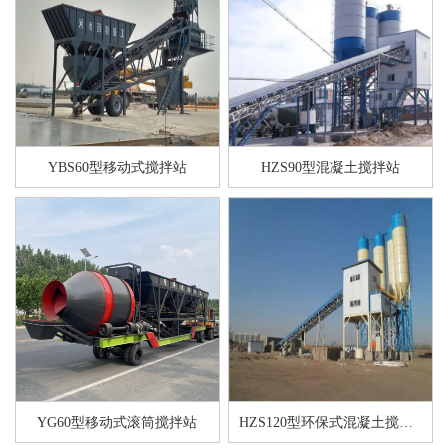
YBS60型移动式搅拌站
HZS90型混凝土搅拌站
YG60型移动式滚筒搅拌站
HZS120型环保式混凝土搅拌站