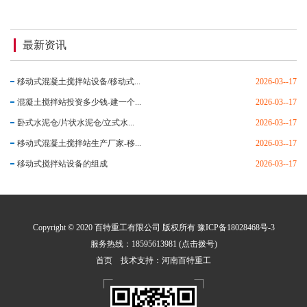
最新资讯
移动式混凝土搅拌站设备/移动式...
2026-03--17
混凝土搅拌站投资多少钱-建一个...
2026-03--17
卧式水泥仓/片状水泥仓/立式水...
2026-03--17
移动式混凝土搅拌站生产厂家-移...
2026-03--17
移动式搅拌站设备的组成
2026-03--17
Copyright © 2020 百特重工有限公司 版权所有
豫ICP备18028468号-3
服务热线：18595613981 (点击拨号)
首页
技术支持：河南百特重工