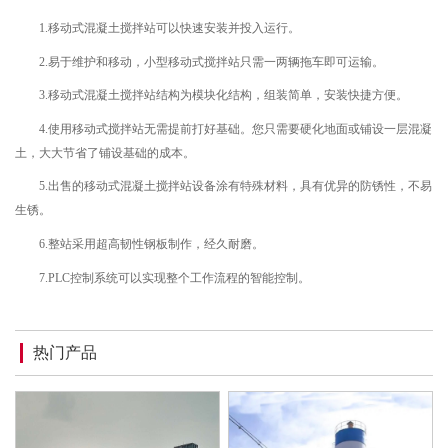
1.移动式混凝土搅拌站可以快速安装并投入运行。
2.易于维护和移动，小型移动式搅拌站只需一两辆拖车即可运输。
3.移动式混凝土搅拌站结构为模块化结构，组装简单，安装快捷方便。
4.使用移动式搅拌站无需提前打好基础。您只需要硬化地面或铺设一层混凝
土，大大节省了铺设基础的成本。
5.出售的移动式混凝土搅拌站设备涂有特殊材料，具有优异的防锈性，不易
生锈。
6.整站采用超高韧性钢板制作，经久耐磨。
7.PLC控制系统可以实现整个工作流程的智能控制。
热门产品