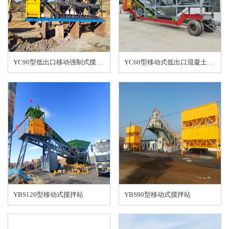
YC90型低出口移动强制式搅拌站
YC60型移动式低出口混凝土搅拌站
YBS120型移动式搅拌站
YBS90型移动式搅拌站